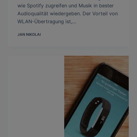
wie Spotify zugreifen und Musik in bester
Audioqualität wiedergeben. Der Vorteil von
WLAN-Übertragung ist,…
JAN NIKOLAI