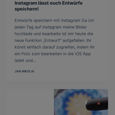
Instagram lässt euch Entwürfe
speichern!
Entwürfe speichern mit Instagram Da ich
jeden Tag auf Instagram meine Bilder
hochlade und bearbeite ist mir heute die
neue Funktion „Entwurf“ aufgefallen. Ihr
könnt einfach darauf zugreifen, indem ihr
ein Foto zum bearbeiten in die iOS App
ladet und…
JAN NIKOLAI