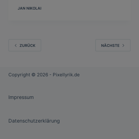
JAN NIKOLAI
ZURÜCK
NÄCHSTE
Copyright © 2026 - Pixellyrik.de
Impressum
Datenschutzerklärung