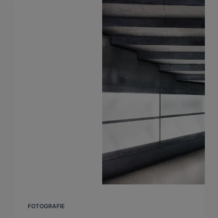
FOTOGRAFIE