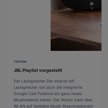
TECHNIK
JBL Playlist vorgestellt
Der Lautsprecher Der smarte Hifi
Lautsprecher soll duch die integrierte
Google Cast Funktion ein ganz neues
Musikerlebnis bieten. Der Nutzer kann über
WLAN auf bleliebte Musik-Steamingdienste