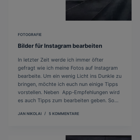
FOTOGRAFIE
Bilder für Instagram bearbeiten
In letzter Zeit werde ich immer öfter
gefragt wie ich meine Fotos auf Instagram
bearbeite. Um ein wenig Licht ins Dunkle zu
bringen, möchte ich euch nun einige Tipps
vorstellen. Neben App-Empfehlungen wird
es auch Tipps zum bearbeiten geben. So…
JAN NIKOLAI
5 KOMMENTARE