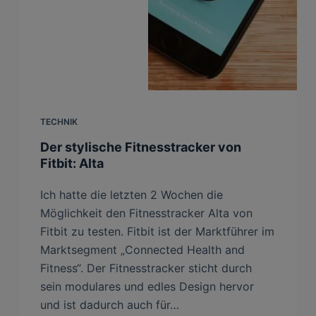
TECHNIK
Der stylische Fitnesstracker von
Fitbit: Alta
Ich hatte die letzten 2 Wochen die
Möglichkeit den Fitnesstracker Alta von
Fitbit zu testen. Fitbit ist der Marktführer im
Marktsegment „Connected Health and
Fitness“. Der Fitnesstracker sticht durch
sein modulares und edles Design hervor
und ist dadurch auch für…