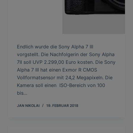
Endlich wurde die Sony Alpha 7 III
vorgstellt. Die Nachfolgerin der Sony Alpha
7II soll UVP 2.299,00 Euro kosten. Die Sony
Alpha 7 III hat einen Exmor R CMOS
Vollformatsensor mit 24,2 Megapixeln. Die
Kamera soll einen ISO-Bereich von 100
bis…
JAN NIKOLAI
19. FEBRUAR 2018