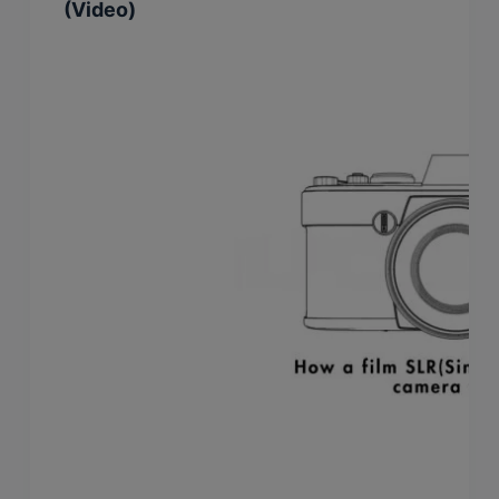
(Video)