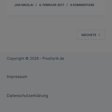
JAN NIKOLAI
4. FEBRUAR 2017
4 KOMMENTARE
NÄCHSTE
Copyright © 2026 - Pixellyrik.de
Impressum
Datenschutzerklärung