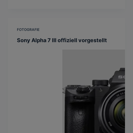
FOTOGRAFIE
Sony Alpha 7 III offiziell vorgestellt