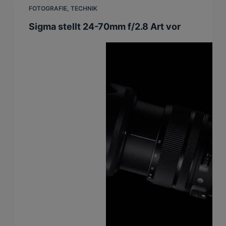
FOTOGRAFIE
,
TECHNIK
Sigma stellt 24-70mm f/2.8 Art vor