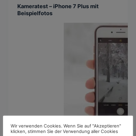
Kameratest – iPhone 7 Plus mit
Beispielfotos
Wir verwenden Cookies. Wenn Sie auf "Akzeptieren"
klicken, stimmen Sie der Verwendung aller Cookies