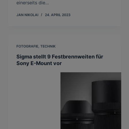
einerseits die…
JAN NIKOLAI
24. APRIL 2023
FOTOGRAFIE
,
TECHNIK
Sigma stellt 9 Festbrennweiten für
Sony E-Mount vor