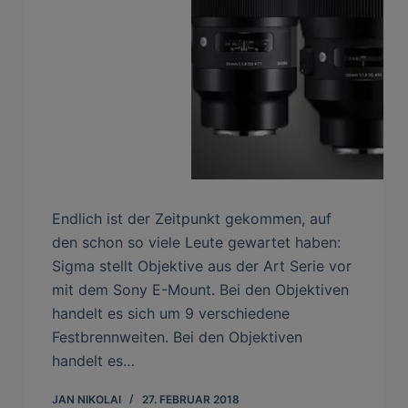
Endlich ist der Zeitpunkt gekommen, auf
den schon so viele Leute gewartet haben:
Sigma stellt Objektive aus der Art Serie vor
mit dem Sony E-Mount. Bei den Objektiven
handelt es sich um 9 verschiedene
Festbrennweiten. Bei den Objektiven
handelt es…
JAN NIKOLAI
27. FEBRUAR 2018