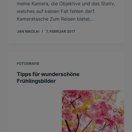
meine Kamera, die Objektive und das Stativ,
welches auf keinen Fall fehlen darf.
Kameratasche Zum Reisen bietet…
JAN NIKOLAI
7. FEBRUAR 2017
FOTOGRAFIE
Tipps für wunderschöne
Frühlingsbilder