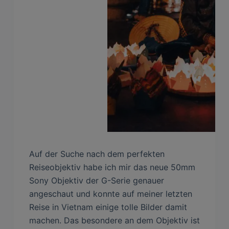
Auf der Suche nach dem perfekten
Reiseobjektiv habe ich mir das neue 50mm
Sony Objektiv der G-Serie genauer
angeschaut und konnte auf meiner letzten
Reise in Vietnam einige tolle Bilder damit
machen. Das besondere an dem Objektiv ist