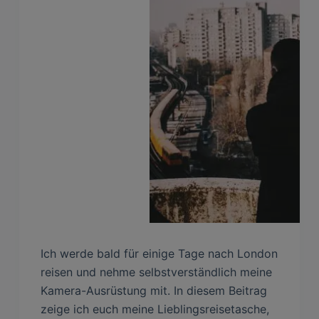
Ich werde bald für einige Tage nach London
reisen und nehme selbstverständlich meine
Kamera-Ausrüstung mit. In diesem Beitrag
zeige ich euch meine Lieblingsreisetasche,