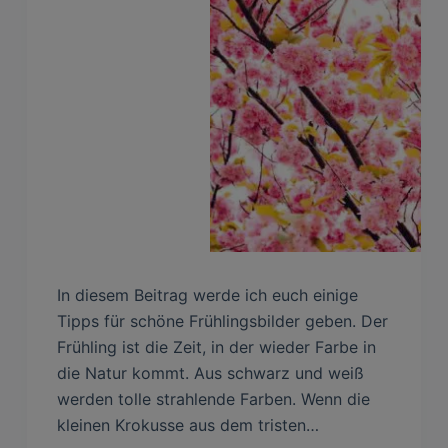
In diesem Beitrag werde ich euch einige
Tipps für schöne Frühlingsbilder geben. Der
Frühling ist die Zeit, in der wieder Farbe in
die Natur kommt. Aus schwarz und weiß
werden tolle strahlende Farben. Wenn die
kleinen Krokusse aus dem tristen…