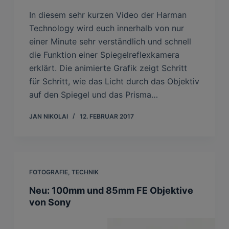
In diesem sehr kurzen Video der Harman
Technology wird euch innerhalb von nur
einer Minute sehr verständlich und schnell
die Funktion einer Spiegelreflexkamera
erklärt. Die animierte Grafik zeigt Schritt
für Schritt, wie das Licht durch das Objektiv
auf den Spiegel und das Prisma…
JAN NIKOLAI
12. FEBRUAR 2017
FOTOGRAFIE
,
TECHNIK
Neu: 100mm und 85mm FE Objektive
von Sony