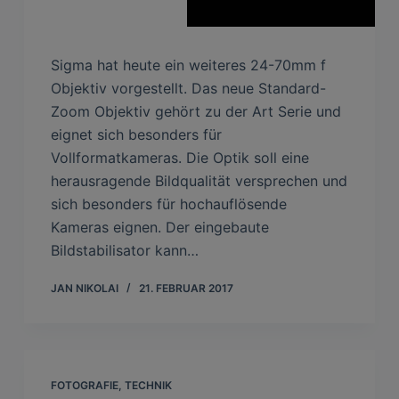
Sigma hat heute ein weiteres 24-70mm f
Objektiv vorgestellt. Das neue Standard-
Zoom Objektiv gehört zu der Art Serie und
eignet sich besonders für
Vollformatkameras. Die Optik soll eine
herausragende Bildqualität versprechen und
sich besonders für hochauflösende
Kameras eignen. Der eingebaute
Bildstabilisator kann…
JAN NIKOLAI
21. FEBRUAR 2017
FOTOGRAFIE
,
TECHNIK