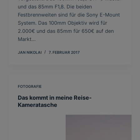
und das 85mm F1,8. Die beiden
Festbrennweiten sind für die Sony E-Mount
System. Das 100mm Objektiv wird für
2.000€ und das 85mm für 650€ auf den
Markt…
JAN NIKOLAI
7. FEBRUAR 2017
FOTOGRAFIE
Das kommt in meine Reise-
Kameratasche