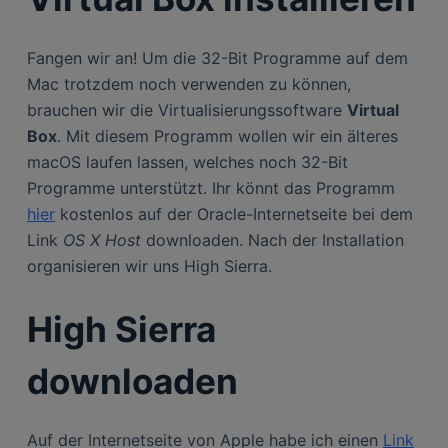
Fangen wir an! Um die 32-Bit Programme auf dem
Mac trotzdem noch verwenden zu können,
brauchen wir die Virtualisierungssoftware
Virtual
Box
. Mit diesem Programm wollen wir ein älteres
macOS laufen lassen, welches noch 32-Bit
Programme unterstützt. Ihr könnt das Programm
hier
kostenlos auf der Oracle-Internetseite bei dem
Link
OS X Host
downloaden. Nach der Installation
organisieren wir uns High Sierra.
High Sierra
downloaden
Auf der Internetseite von Apple habe ich einen
Link