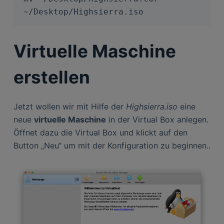
~/Desktop/Highsierra.iso
Virtuelle Maschine
erstellen
Jetzt wollen wir mit Hilfe der
Highsierra.iso
eine
neue
virtuelle Maschine
in der Virtual Box anlegen.
Öffnet dazu die Virtual Box und klickt auf den
Button „Neu“ um mit der Konfiguration zu beginnen..