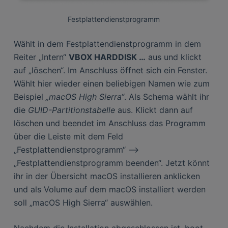
Festplattendienstprogramm
Wählt in dem Festplattendienstprogramm in dem
Reiter „Intern“
VBOX HARDDISK …
aus und klickt
auf „löschen“. Im Anschluss öffnet sich ein Fenster.
Wählt hier wieder einen beliebigen Namen wie zum
Beispiel
„macOS High Sierra“
. Als Schema wählt ihr
die
GUID-Partitionstabelle
aus. Klickt dann auf
löschen und beendet im Anschluss das Programm
über die Leiste mit dem Feld
„Festplattendienstprogramm“ –>
„Festplattendienstprogramm beenden“. Jetzt könnt
ihr in der Übersicht macOS installieren anklicken
und als Volume auf dem macOS installiert werden
soll „macOS High Sierra“ auswählen.