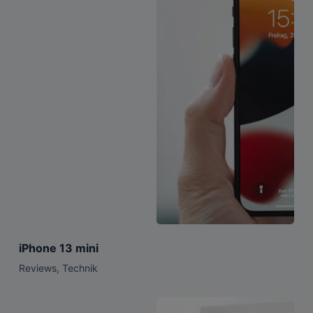
iPhone 13 mini
Reviews
,
Technik