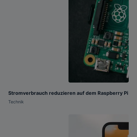
Stromverbrauch reduzieren auf dem Raspberry Pi
Technik