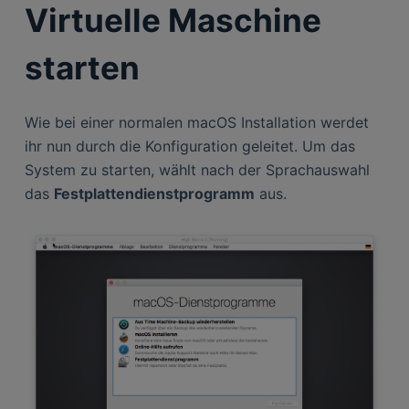
Virtuelle Maschine
starten
Wie bei einer normalen macOS Installation werdet
ihr nun durch die Konfiguration geleitet. Um das
System zu starten, wählt nach der Sprachauswahl
das
Festplattendienstprogramm
aus.