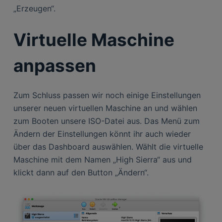
„Erzeugen“.
Virtuelle Maschine
anpassen
Zum Schluss passen wir noch einige Einstellungen
unserer neuen virtuellen Maschine an und wählen
zum Booten unsere ISO-Datei aus. Das Menü zum
Ändern der Einstellungen könnt ihr auch wieder
über das Dashboard auswählen. Wählt die virtuelle
Maschine mit dem Namen „High Sierra“ aus und
klickt dann auf den Button „Ändern“.