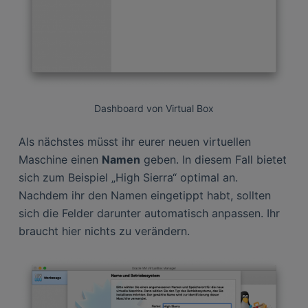
Dashboard von Virtual Box
Als nächstes müsst ihr eurer neuen virtuellen
Maschine einen
Namen
geben. In diesem Fall bietet
sich zum Beispiel „High Sierra“ optimal an.
Nachdem ihr den Namen eingetippt habt, sollten
sich die Felder darunter automatisch anpassen. Ihr
braucht hier nichts zu verändern.