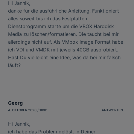
Hi Jannik,
danke für die ausführliche Anleitung. Funktioniert
alles soweit bis ich das Festplatten
Dienstprogramm starte um die VBOX Harddisk
Media zu löschen/formatieren. Die taucht bei mir
allerdings nicht auf. Als VMbox Image Format habe
ich VDI und VMDK mit jeweils 40GB ausprobiert.
Hast Du vielleicht eine Idee, was da bei mir falsch
läuft?
Georg
4. OKTOBER 2020 / 18:01
ANTWORTEN
Hi Jannik,
ich habe das Problem gelöst. In Deiner