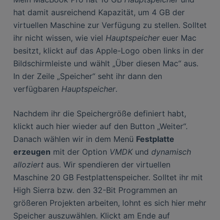
hat damit ausreichend Kapazität, um 4 GB der
virtuellen Maschine zur Verfügung zu stellen. Solltet
ihr nicht wissen, wie viel
Hauptspeicher
euer Mac
besitzt, klickt auf das Apple-Logo oben links in der
Bildschirmleiste und wählt „Über diesen Mac“ aus.
In der Zeile „Speicher“ seht ihr dann den
verfügbaren
Hauptspeicher
.
Nachdem ihr die Speichergröße definiert habt,
klickt auch hier wieder auf den Button „Weiter“.
Danach wählen wir in dem Menü
Festplatte
erzeugen
mit der Option
VMDK
und
dynamisch
alloziert
aus. Wir spendieren der virtuellen
Maschine 20 GB Festplattenspeicher. Solltet ihr mit
High Sierra bzw. den 32-Bit Programmen an
größeren Projekten arbeiten, lohnt es sich hier mehr
Speicher auszuwählen. Klickt am Ende auf