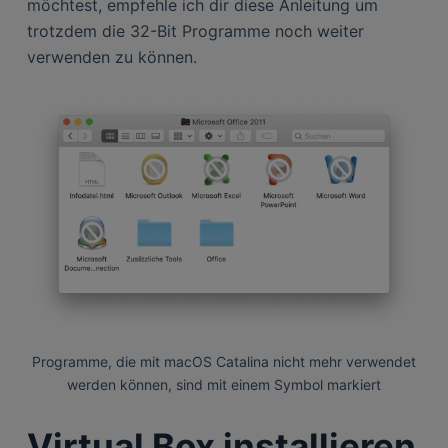
möchtest, empfehle ich dir diese Anleitung um
trotzdem die 32-Bit Programme noch weiter
verwenden zu können.
Programme, die mit macOS Catalina nicht mehr verwendet
werden können, sind mit einem Symbol markiert
Virtual Box installieren