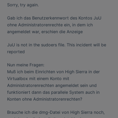
Sorry, try again.
Gab ich das Benutzerkennwort des Kontos JuU
ohne Administratorenrechte ein, in dem ich
angemeldet war, erschien die Anzeige
JuU is not in the sudoers file. This incident will be
reported
Nun meine Fragen:
Muß ich beim Einrichten von High Sierra in der
Virtualbox mit einem Konto mit
Administratorenrechten angemeldet sein und
funktioniert dann das parallele System auch in
Konten ohne Administratorenrechten?
Brauche ich die dmg-Datei von High Sierra noch,