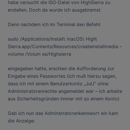
habe versucht die ISO-Datei von HighSierra zu
erstellen. Doch da wurde ich ausgebremst.
Denn nachdem ich im Terminal den Befehl:
sudo /Applications/Install\ macOS\ High\
Sierra.app/Contents/Resources/createinstallmedia –
volume /Volum es/Highsierra
eingegeben hatte, erschien die Aufforderung zur
Eingabe eines Passwortes (ich muß hierzu sagen,
dass ich mit einem Benutzerkonto „JuU“ ohne
Administratorenrechte angemeldet war – ich arbeite
aus Sicherheitsgründen immer mit so einem Konto)
Gab ich nun das Adminstratorenkennwort ein kam
die Anzeige: