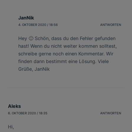
JanNik
4. OKTOBER 2020 / 18:56
ANTWORTEN
Hey 🙂 Schön, dass du den Fehler gefunden
hast! Wenn du nicht weiter kommen solltest,
schreibe gerne noch einen Kommentar. Wir
finden dann bestimmt eine Lösung. Viele
Grüße, JanNik
Aleks
6. OKTOBER 2020 / 18:35
ANTWORTEN
Hi,