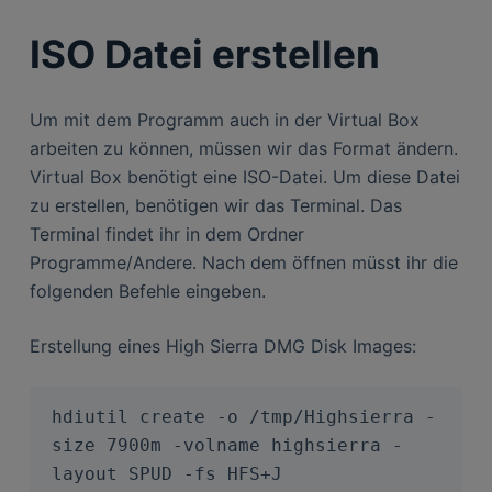
ISO Datei erstellen
Um mit dem Programm auch in der Virtual Box
arbeiten zu können, müssen wir das Format ändern.
Virtual Box benötigt eine ISO-Datei. Um diese Datei
zu erstellen, benötigen wir das Terminal. Das
Terminal findet ihr in dem Ordner
Programme/Andere. Nach dem öffnen müsst ihr die
folgenden Befehle eingeben.
Erstellung eines High Sierra DMG Disk Images:
hdiutil create -o /tmp/Highsierra -
size 7900m -volname highsierra -
layout SPUD -fs HFS+J