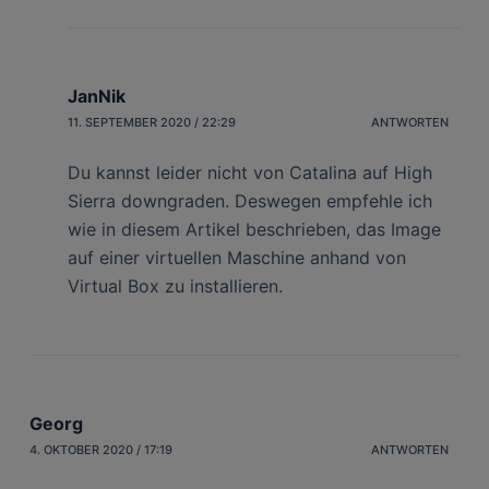
JanNik
11. SEPTEMBER 2020 / 22:29
ANTWORTEN
Du kannst leider nicht von Catalina auf High
Sierra downgraden. Deswegen empfehle ich
wie in diesem Artikel beschrieben, das Image
auf einer virtuellen Maschine anhand von
Virtual Box zu installieren.
Georg
4. OKTOBER 2020 / 17:19
ANTWORTEN