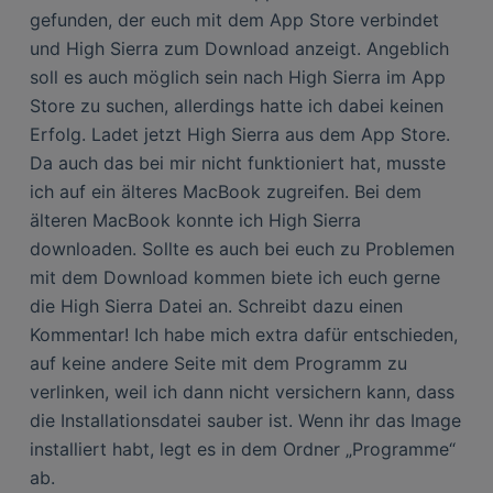
gefunden, der euch mit dem App Store verbindet
und High Sierra zum Download anzeigt. Angeblich
soll es auch möglich sein nach High Sierra im App
Store zu suchen, allerdings hatte ich dabei keinen
Erfolg. Ladet jetzt High Sierra aus dem App Store.
Da auch das bei mir nicht funktioniert hat, musste
ich auf ein älteres MacBook zugreifen. Bei dem
älteren MacBook konnte ich High Sierra
downloaden. Sollte es auch bei euch zu Problemen
mit dem Download kommen biete ich euch gerne
die High Sierra Datei an. Schreibt dazu einen
Kommentar! Ich habe mich extra dafür entschieden,
auf keine andere Seite mit dem Programm zu
verlinken, weil ich dann nicht versichern kann, dass
die Installationsdatei sauber ist. Wenn ihr das Image
installiert habt, legt es in dem Ordner „Programme“
ab.