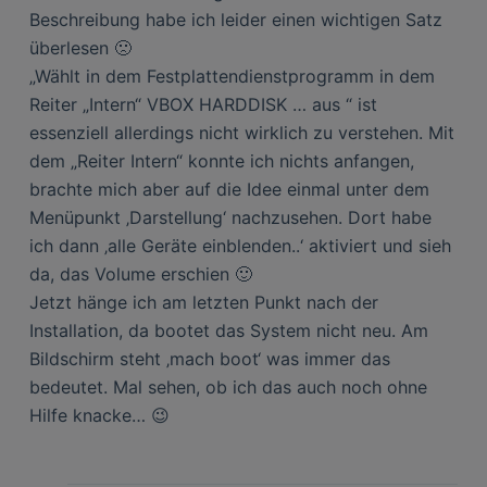
Beschreibung habe ich leider einen wichtigen Satz
überlesen 🙁
„Wählt in dem Festplattendienstprogramm in dem
Reiter „Intern“ VBOX HARDDISK … aus “ ist
essenziell allerdings nicht wirklich zu verstehen. Mit
dem „Reiter Intern“ konnte ich nichts anfangen,
brachte mich aber auf die Idee einmal unter dem
Menüpunkt ‚Darstellung‘ nachzusehen. Dort habe
ich dann ‚alle Geräte einblenden..‘ aktiviert und sieh
da, das Volume erschien 🙂
Jetzt hänge ich am letzten Punkt nach der
Installation, da bootet das System nicht neu. Am
Bildschirm steht ‚mach boot‘ was immer das
bedeutet. Mal sehen, ob ich das auch noch ohne
Hilfe knacke… 😉