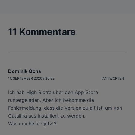
11 Kommentare
Dominik Ochs
11. SEPTEMBER 2020 / 20:32
ANTWORTEN
Ich hab High Sierra über den App Store
runtergeladen. Aber ich bekomme die
Fehlermeldung, dass die Version zu alt ist, um von
Catalina aus installiert zu werden.
Was mache ich jetzt?