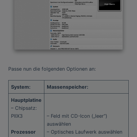
Passe nun die folgenden Optionen an:
System:
Massenspeicher:
Hauptplatine
– Chipsatz:
PIIX3
– Feld mit CD-Icon („leer“)
auswählen
Prozessor
– Optisches Laufwerk auswählen