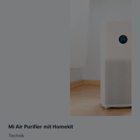
Mi Air Purifier mit Homekit
Technik