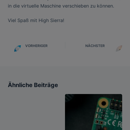
in die virtuelle Maschine verschieben zu können.
Viel Spaß mit High Sierra!
VORHERIGER
NÄCHSTER
Ähnliche Beiträge