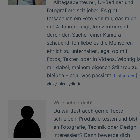
Alltagsabenteurer, Ur-Berliner und
fotografiere seit jeher. Es gibt
tatsächlich ein Foto von mir, das mich
mit 4 Jahren zeigt, konzentrierend
durch den Sucher einer Kamera
schauend. Ich liebe es die Menschen
ehrlich zu unterhalten, egal ob mit
Fotos, Texten oder in Videos. Wichtig i
mir dabei, meinem eigenen Stil treu zu
bleiben – egal was passiert.
Instagram
|
vinz@pixellyrik.de
Wir suchen dich!
Du würdest auch gerne Texte
schreiben, Produkte testen und bist
an Fotografie, Technik oder Design
interessiert? Dann bewerbe dich