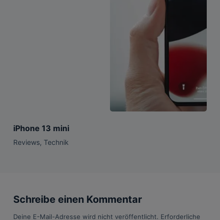
iPhone 13 mini
Reviews
,
Technik
Schreibe einen Kommentar
Deine E-Mail-Adresse wird nicht veröffentlicht.
Erforderliche