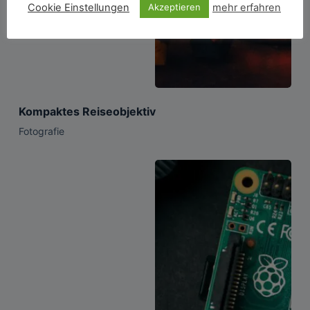
Cookie Einstellungen
mehr erfahren
Akzeptieren
Kompaktes Reiseobjektiv
Fotografie