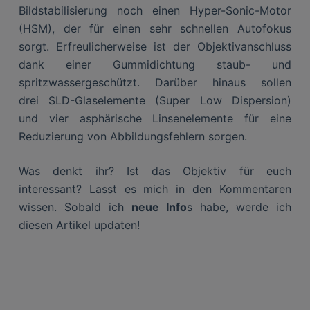
Bildstabilisierung noch einen Hyper-Sonic-Motor
(HSM), der für einen sehr schnellen Autofokus
sorgt. Erfreulicherweise ist der Objektivanschluss
dank einer Gummidichtung staub- und
spritzwassergeschützt. Darüber hinaus sollen
drei SLD-Glaselemente (Super Low Dispersion)
und vier asphärische Linsenelemente für eine
Reduzierung von Abbildungsfehlern sorgen.
Was denkt ihr? Ist das Objektiv für euch
interessant? Lasst es mich in den Kommentaren
wissen. Sobald ich
neue Info
s habe, werde ich
diesen Artikel updaten!