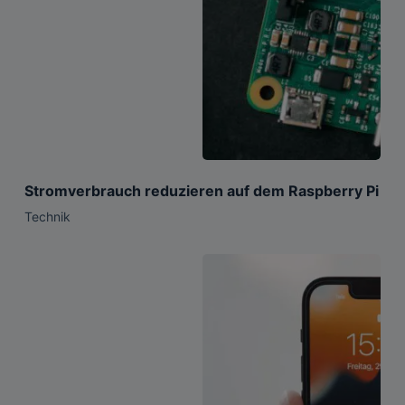
Stromverbrauch reduzieren auf dem Raspberry Pi
Technik