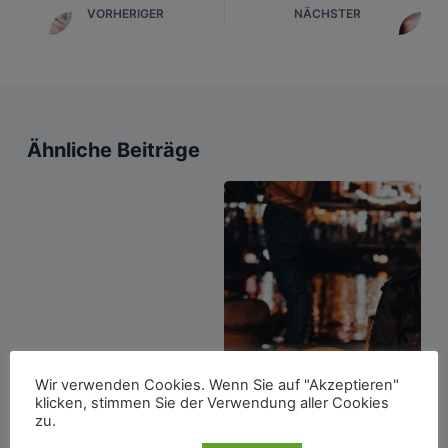
VORHERIGER
NÄCHSTER
Ähnliche Beiträge
Wir verwenden Cookies. Wenn Sie auf "Akzeptieren"
klicken, stimmen Sie der Verwendung aller Cookies
zu.