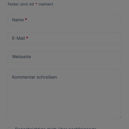
Felder sind mit
*
markiert
Name
*
E-Mail
*
Webseite
Kommentar schreiben