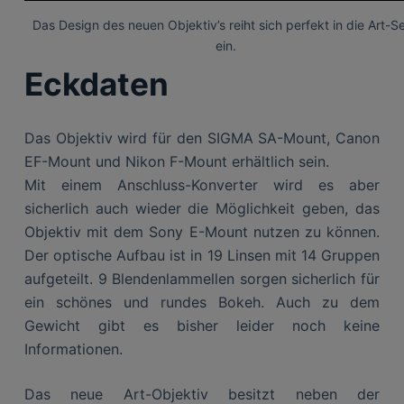
Das Design des neuen Objektiv’s reiht sich perfekt in die Art-Se
ein.
Eckdaten
Das Objektiv wird für den SIGMA SA-Mount, Canon
EF-Mount und Nikon F-Mount erhältlich sein.
Mit einem Anschluss-Konverter wird es aber
sicherlich auch wieder die Möglichkeit geben, das
Objektiv mit dem Sony E-Mount nutzen zu können.
Der optische Aufbau ist in 19 Linsen mit 14 Gruppen
aufgeteilt. 9 Blendenlammellen sorgen sicherlich für
ein schönes und rundes Bokeh. Auch zu dem
Gewicht gibt es bisher leider noch keine
Informationen.
Das neue Art-Objektiv besitzt neben der