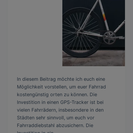
In diesem Beitrag möchte ich euch eine
Möglichkeit vorstellen, um euer Fahrrad
kostengünstig orten zu können. Die
Investition in einen GPS-Tracker ist bei
vielen Fahrrädern, insbesondere in den
Städten sehr sinnvoll, um euch vor
Fahrraddiebstahl abzusichern. Die