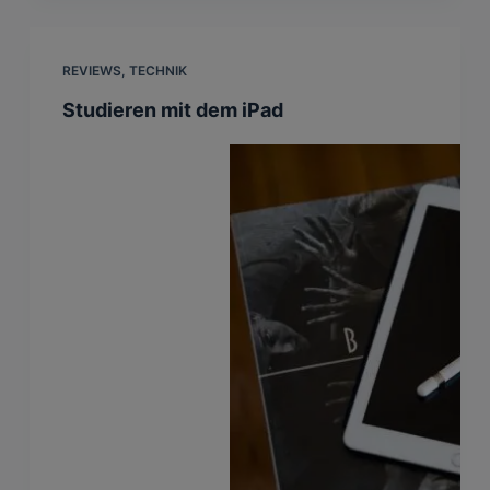
REVIEWS
,
TECHNIK
Studieren mit dem iPad