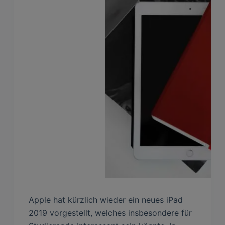
Apple hat kürzlich wieder ein neues iPad
2019 vorgestellt, welches insbesondere für