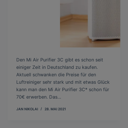
Den Mi Air Purifier 3C gibt es schon seit
einiger Zeit in Deutschland zu kaufen.
Aktuell schwanken die Preise für den
Luftreiniger sehr stark und mit etwas Glück
kann man den Mi Air Purifier 3C* schon für
70€ erwerben. Das…
JAN NIKOLAI
28. MAI 2021