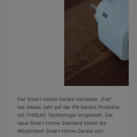
Der Smart-Home Geräte Hersteller „Eve“
hat dieses Jahr auf der IFA bereits Produkte
mit THREAD Technologie vorgestellt. Der
neue Smart-Home Standard bietet die
Möglichkeit Smart-Home Geräte von