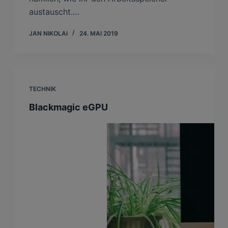
austauscht.…
JAN NIKOLAI
24. MAI 2019
TECHNIK
Blackmagic eGPU