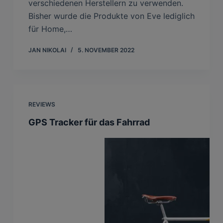
verschiedenen Herstellern zu verwenden.
Bisher wurde die Produkte von Eve lediglich
für Home,…
JAN NIKOLAI
5. NOVEMBER 2022
REVIEWS
GPS Tracker für das Fahrrad