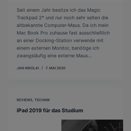
Seit einem Jahr besitze ich das Magic
Trackpad 2* und nur noch sehr selten die
altbekannte Computer-Maus. Da ich mein
Mac Book Pro zuhause fast ausschließlich
an einer Docking-Station verwende mit
einem externen Monitor, benötige ich
zwangsläufig eine externe Maus…
JAN NIKOLAI
7. MAI 2020
REVIEWS
,
TECHNIK
iPad 2019 für das Studium