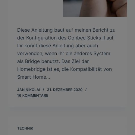
Diese Anleitung baut auf meinen Bericht zu
der Konfiguration des Conbee Sticks II auf.
Ihr könnt diese Anleitung aber auch
verwenden, wenn ihr ein anderes System
als Bridge benutzt. Das Ziel der
Homebridge ist es, die Kompatibilität von
Smart Home…
JAN NIKOLAI
31. DEZEMBER 2020
16 KOMMENTARE
TECHNIK