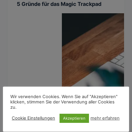
5 Gründe für das Magic Trackpad
Wir verwenden Cookies. Wenn Sie auf "Akzeptieren"
klicken, stimmen Sie der Verwendung aller Cookies
zu.
Cookie Einstellungen
mehr erfahren
Akzeptieren