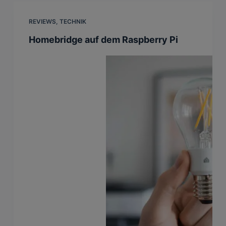
REVIEWS
,
TECHNIK
Homebridge auf dem Raspberry Pi