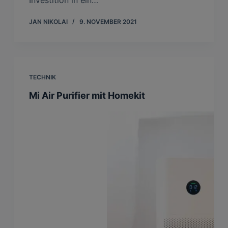
Investition in ein…
JAN NIKOLAI
9. NOVEMBER 2021
TECHNIK
Mi Air Purifier mit Homekit