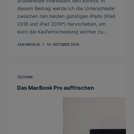
Studierende interessant sein könnte. In
diesem Beitrag werde ich die Unterschiede
zwischen den beiden günstigen iPads (iPad
2018 und iPad 2019*) hervorheben, um
euch die Kaufentscheidung leichter zu…
JAN NIKOLAI
14. OKTOBER 2019
TECHNIK
Das MacBook Pro auffrischen