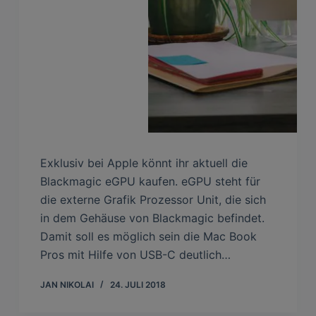
Exklusiv bei Apple könnt ihr aktuell die
Blackmagic eGPU kaufen. eGPU steht für
die externe Grafik Prozessor Unit, die sich
in dem Gehäuse von Blackmagic befindet.
Damit soll es möglich sein die Mac Book
Pros mit Hilfe von USB-C deutlich…
JAN NIKOLAI
24. JULI 2018