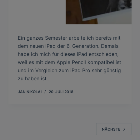
Ein ganzes Semester arbeite ich bereits mit
dem neuen iPad der 6. Generation. Damals
habe ich mich für dieses iPad entschieden,
weil es mit dem Apple Pencil kompatibel ist
und im Vergleich zum iPad Pro sehr günstig
zu haben ist.…
JAN NIKOLAI
20. JULI 2018
NÄCHSTE