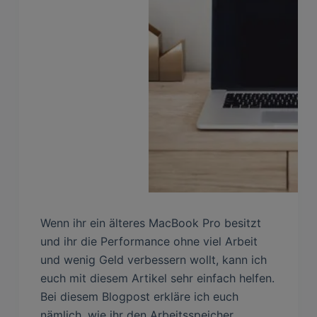
Wenn ihr ein älteres MacBook Pro besitzt
und ihr die Performance ohne viel Arbeit
und wenig Geld verbessern wollt, kann ich
euch mit diesem Artikel sehr einfach helfen.
Bei diesem Blogpost erkläre ich euch
nämlich, wie ihr den Arbeitsspeicher