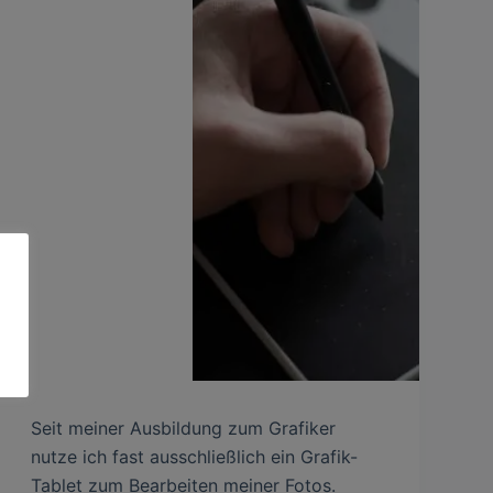
Seit meiner Ausbildung zum Grafiker
nutze ich fast ausschließlich ein Grafik-
Tablet zum Bearbeiten meiner Fotos.