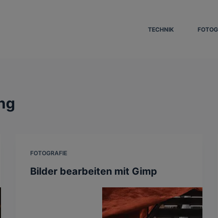
TECHNIK
FOTOG
ng
FOTOGRAFIE
Bilder bearbeiten mit Gimp