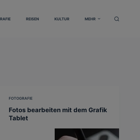
RAFIE
REISEN
KULTUR
MEHR
FOTOGRAFIE
Fotos bearbeiten mit dem Grafik
Tablet