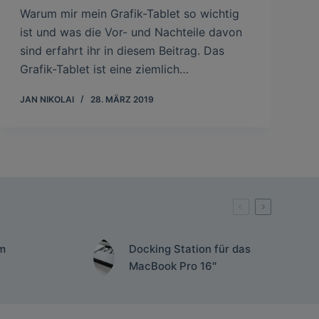
Warum mir mein Grafik-Tablet so wichtig
ist und was die Vor- und Nachteile davon
sind erfahrt ihr in diesem Beitrag. Das
Grafik-Tablet ist eine ziemlich…
JAN NIKOLAI
28. MÄRZ 2019
m
Docking Station für das
MacBook Pro 16″