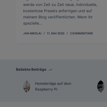
werde von Zeit zu Zeit neue, individuelle,
kostenlose Presets anfertigen und auf
meinem Blog veröffentlichen. Wenn ihr
spezielle…
JAN NIKOLAI
11. MAI 2020
2 KOMMENTARE
Beliebte Beiträge
Homebridge auf dem
Raspberry Pi