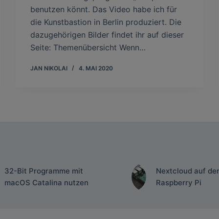
benutzen könnt. Das Video habe ich für
die Kunstbastion in Berlin produziert. Die
dazugehörigen Bilder findet ihr auf dieser
Seite: Themenübersicht Wenn…
JAN NIKOLAI
4. MAI 2020
32-Bit Programme mit
Nextcloud auf de
macOS Catalina nutzen
Raspberry Pi