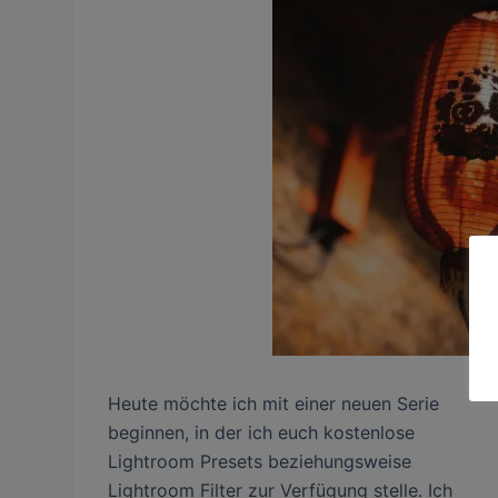
Heute möchte ich mit einer neuen Serie
beginnen, in der ich euch kostenlose
Lightroom Presets beziehungsweise
Lightroom Filter zur Verfügung stelle. Ich