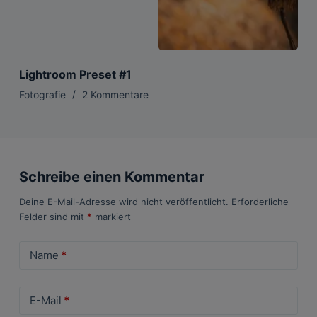
Lightroom Preset #1
Fotografie
2 Kommentare
Schreibe einen Kommentar
Deine E-Mail-Adresse wird nicht veröffentlicht.
Erforderliche
Felder sind mit
*
markiert
Name
*
E-Mail
*