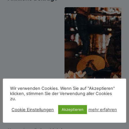
Wir verwenden Cookies. Wenn Sie auf "Akzeptieren"
klicken, stimmen Sie der Verwendung aller Cookies
zu.
Cookie Einstellungen
mehr erfahren
Akzeptieren