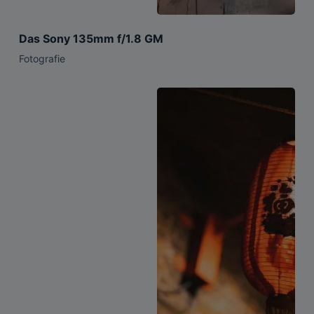
Das Sony 135mm f/1.8 GM
Fotografie