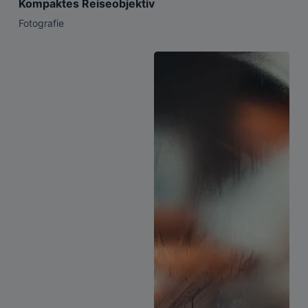
Kompaktes Reiseobjektiv
Fotografie