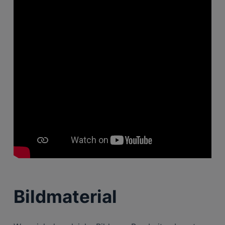
Bildmaterial