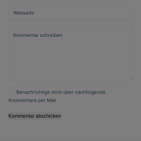
Webseite
Kommentar schreiben
Benachrichtige mich über nachfolgende
Kommentare per Mail
Kommentar abschicken