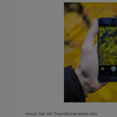
Honor hat mir freundlicherweise das