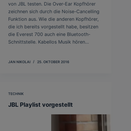
von JBL testen. Die Over-Ear Kopfhörer
zeichnen sich durch die Noise-Cancelling
Funktion aus. Wie die anderen Kopfhörer,
die ich bereits vorgestellt habe, besitzen
die Everest 700 auch eine Bluetooth-
Schnittstelle. Kabellos Musik hören…
JAN NIKOLAI
25. OKTOBER 2016
TECHNIK
JBL Playlist vorgestellt