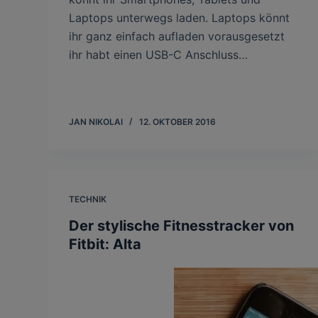
Laptops unterwegs laden. Laptops könnt
ihr ganz einfach aufladen vorausgesetzt
ihr habt einen USB-C Anschluss…
JAN NIKOLAI
12. OKTOBER 2016
TECHNIK
Der stylische Fitnesstracker von
Fitbit: Alta