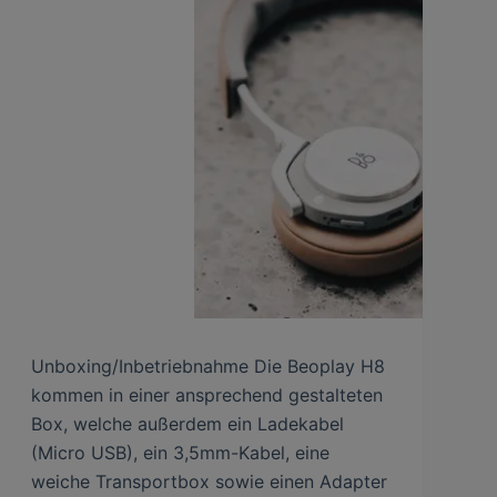
Unboxing/Inbetriebnahme Die Beoplay H8
kommen in einer ansprechend gestalteten
Box, welche außerdem ein Ladekabel
(Micro USB), ein 3,5mm-Kabel, eine
weiche Transportbox sowie einen Adapter