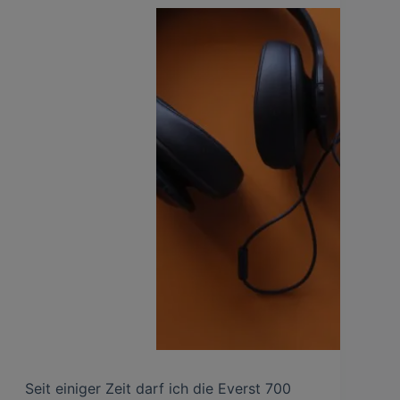
Seit einiger Zeit darf ich die Everst 700