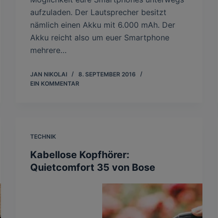
aufzuladen. Der Lautsprecher besitzt
nämlich einen Akku mit 6.000 mAh. Der
Akku reicht also um euer Smartphone
mehrere…
JAN NIKOLAI
8. SEPTEMBER 2016
EIN KOMMENTAR
TECHNIK
Kabellose Kopfhörer:
Quietcomfort 35 von Bose