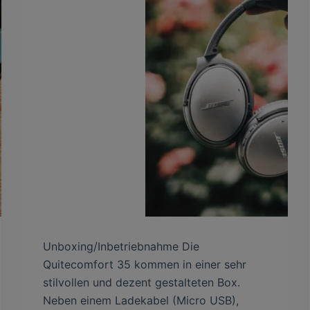
Unboxing/Inbetriebnahme Die
Quitecomfort 35 kommen in einer sehr
stilvollen und dezent gestalteten Box.
Neben einem Ladekabel (Micro USB),