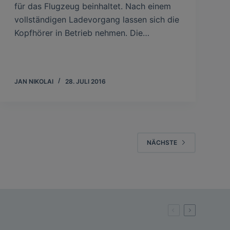
für das Flugzeug beinhaltet. Nach einem
vollständigen Ladevorgang lassen sich die
Kopfhörer in Betrieb nehmen. Die…
JAN NIKOLAI
28. JULI 2016
NÄCHSTE