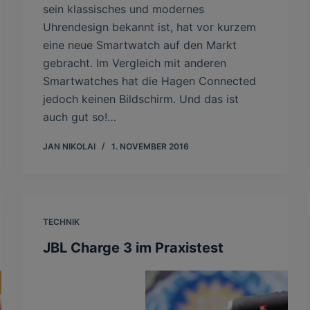
sein klassisches und modernes
Uhrendesign bekannt ist, hat vor kurzem
eine neue Smartwatch auf den Markt
gebracht. Im Vergleich mit anderen
Smartwatches hat die Hagen Connected
jedoch keinen Bildschirm. Und das ist
auch gut so!…
JAN NIKOLAI
1. NOVEMBER 2016
TECHNIK
JBL Charge 3 im Praxistest