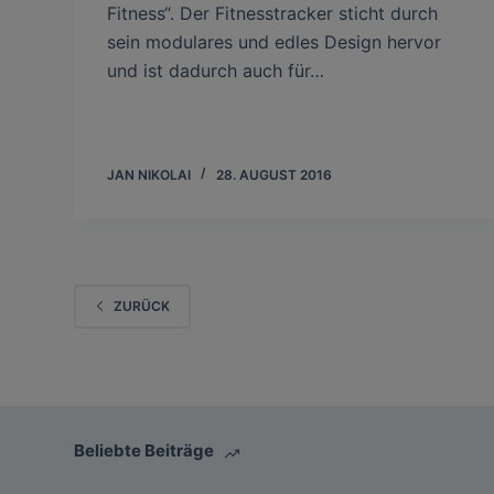
Fitness“. Der Fitnesstracker sticht durch
sein modulares und edles Design hervor
und ist dadurch auch für…
JAN NIKOLAI
28. AUGUST 2016
ZURÜCK
Beliebte Beiträge