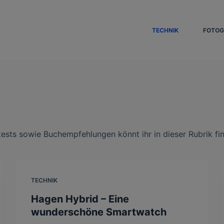
TECHNIK
FOTOG
ests sowie Buchempfehlungen könnt ihr in dieser Rubrik fi
TECHNIK
Hagen Hybrid – Eine
wunderschöne Smartwatch