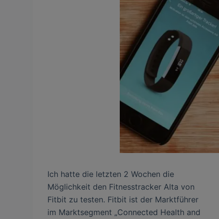
Ich hatte die letzten 2 Wochen die
Möglichkeit den Fitnesstracker Alta von
Fitbit zu testen. Fitbit ist der Marktführer
im Marktsegment „Connected Health and