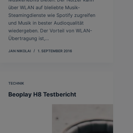
über WLAN auf bleliebte Musik-
Steamingdienste wie Spotify zugreifen
und Musik in bester Audioqualität
wiedergeben. Der Vorteil von WLAN-
Übertragung ist,…
JAN NIKOLAI
1. SEPTEMBER 2016
TECHNIK
Beoplay H8 Testbericht