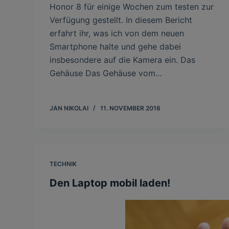
Honor 8 für einige Wochen zum testen zur
Verfügung gestellt. In diesem Bericht
erfahrt ihr, was ich von dem neuen
Smartphone halte und gehe dabei
insbesondere auf die Kamera ein. Das
Gehäuse Das Gehäuse vom…
JAN NIKOLAI
11. NOVEMBER 2016
TECHNIK
Den Laptop mobil laden!