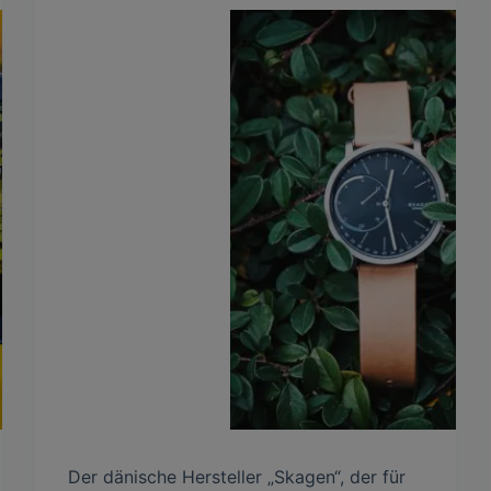
Der dänische Hersteller „Skagen“, der für