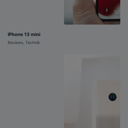
iPhone 13 mini
Reviews
,
Technik