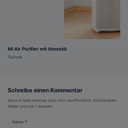
Mi Air Purifier mit Homekit
Technik
Schreibe einen Kommentar
Deine E-Mail-Adresse wird nicht veröffentlicht.
Erforderliche
Felder sind mit
*
markiert
Name
*