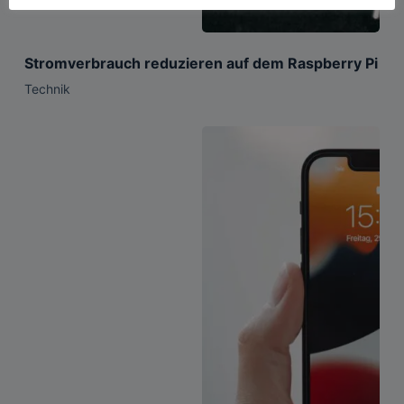
Stromverbrauch reduzieren auf dem Raspberry Pi
Technik