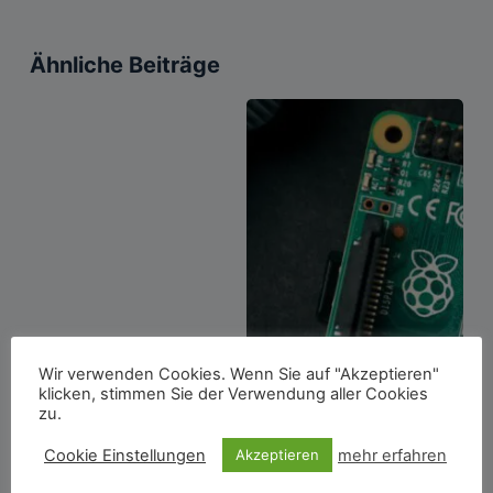
Ähnliche Beiträge
Wir verwenden Cookies. Wenn Sie auf "Akzeptieren"
klicken, stimmen Sie der Verwendung aller Cookies
zu.
Cookie Einstellungen
mehr erfahren
Akzeptieren