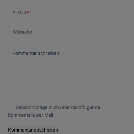
E-Mail
*
Webseite
Kommentar schreiben
Benachrichtige mich über nachfolgende
Kommentare per Mail
Kommentar abschicken