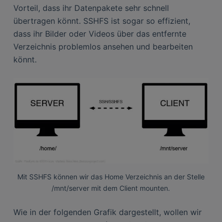
Vorteil, dass ihr Datenpakete sehr schnell
übertragen könnt. SSHFS ist sogar so effizient,
dass ihr Bilder oder Videos über das entfernte
Verzeichnis problemlos ansehen und bearbeiten
könnt.
Mit SSHFS können wir das Home Verzeichnis an der Stelle
/mnt/server mit dem Client mounten.
Wie in der folgenden Grafik dargestellt, wollen wir