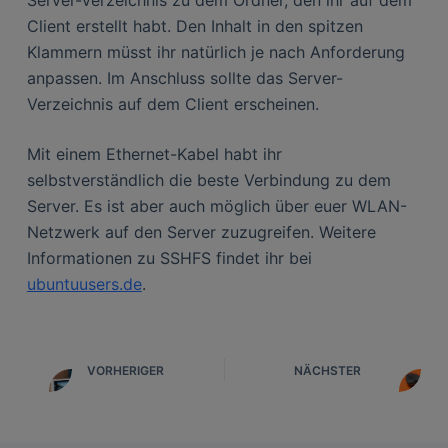
Client erstellt habt. Den Inhalt in den spitzen
Klammern müsst ihr natürlich je nach Anforderung
anpassen. Im Anschluss sollte das Server-
Verzeichnis auf dem Client erscheinen.
Mit einem Ethernet-Kabel habt ihr
selbstverständlich die beste Verbindung zu dem
Server. Es ist aber auch möglich über euer WLAN-
Netzwerk auf den Server zuzugreifen. Weitere
Informationen zu SSHFS findet ihr bei
ubuntuusers.de
.
VORHERIGER
NÄCHSTER