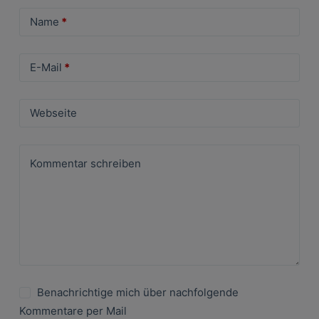
Name
*
E-Mail
*
Webseite
Kommentar schreiben
Benachrichtige mich über nachfolgende
Kommentare per Mail