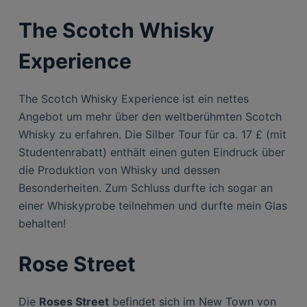
The Scotch Whisky
Experience
The Scotch Whisky Experience ist ein nettes
Angebot um mehr über den weltberühmten Scotch
Whisky zu erfahren. Die Silber Tour für ca. 17 £ (mit
Studentenrabatt) enthält einen guten Eindruck über
die Produktion von Whisky und dessen
Besonderheiten. Zum Schluss durfte ich sogar an
einer Whiskyprobe teilnehmen und durfte mein Glas
behalten!
Rose Street
Die
Roses Street
befindet sich im New Town von