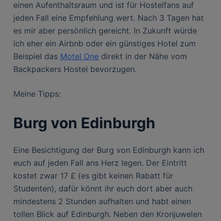
einen Aufenthaltsraum und ist für Hostelfans auf
jeden Fall eine Empfehlung wert. Nach 3 Tagen hat
es mir aber persönlich gereicht. In Zukunft würde
ich eher ein Airbnb oder ein günstiges Hotel zum
Beispiel das
Motel One
direkt in der Nähe vom
Backpackers Hostel bevorzugen.
Meine Tipps:
Burg von Edinburgh
Eine Besichtigung der Burg von Edinburgh kann ich
euch auf jeden Fall ans Herz legen. Der Eintritt
kostet zwar 17 £ (es gibt keinen Rabatt für
Studenten), dafür könnt ihr euch dort aber auch
mindestens 2 Stunden aufhalten und habt einen
tollen Blick auf Edinburgh. Neben den Kronjuwelen