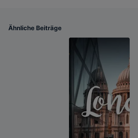
Ähnliche Beiträge