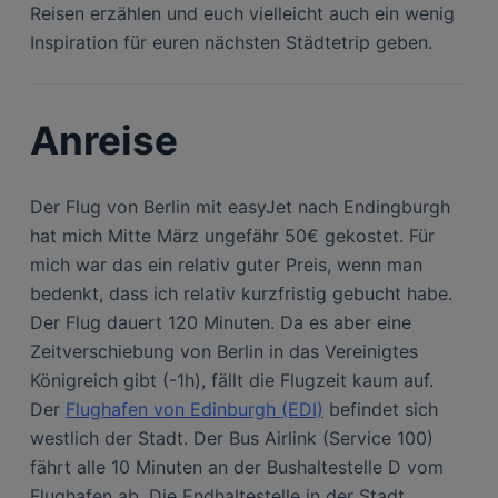
Reisen erzählen und euch vielleicht auch ein wenig
Inspiration für euren nächsten Städtetrip geben.
Anreise
Der Flug von Berlin mit easyJet nach Endingburgh
hat mich Mitte März ungefähr 50€ gekostet. Für
mich war das ein relativ guter Preis, wenn man
bedenkt, dass ich relativ kurzfristig gebucht habe.
Der Flug dauert 120 Minuten. Da es aber eine
Zeitverschiebung von Berlin in das Vereinigtes
Königreich gibt (-1h), fällt die Flugzeit kaum auf.
Der
Flughafen von Edinburgh (EDI)
befindet sich
westlich der Stadt. Der Bus Airlink (Service 100)
fährt alle 10 Minuten an der Bushaltestelle D vom
Flughafen ab. Die Endhaltestelle in der Stadt