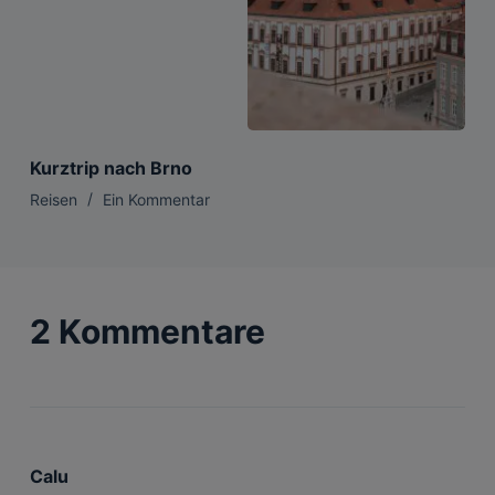
Kurztrip nach Brno
Reisen
Ein Kommentar
2 Kommentare
Calu