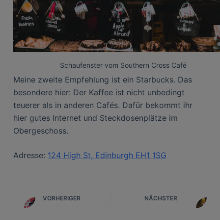
Schaufenster vom Southern Cross Café
Meine zweite Empfehlung ist ein Starbucks. Das
besondere hier: Der Kaffee ist nicht unbedingt
teuerer als in anderen Cafés. Dafür bekommt ihr
hier gutes Internet und Steckdosenplätze im
Obergeschoss.
Adresse:
124 High St, Edinburgh EH1 1SG
VORHERIGER
NÄCHSTER