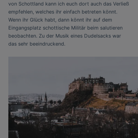
von Schottland kann ich euch dort auch das Verließ
empfehlen, welches ihr einfach betreten könnt.
Wenn ihr Glück habt, dann könnt ihr auf dem
Eingangsplatz schottische Militär beim salutieren
beobachten. Zu der Musik eines Dudelsacks war
das sehr beeindruckend.