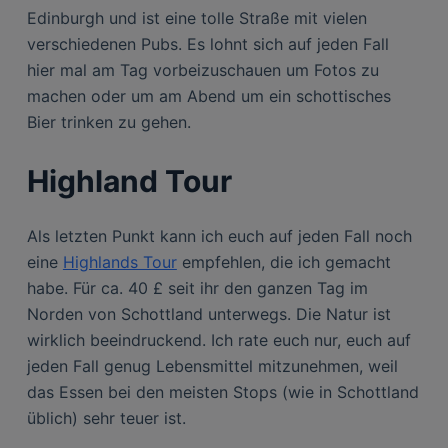
Edinburgh und ist eine tolle Straße mit vielen
verschiedenen Pubs. Es lohnt sich auf jeden Fall
hier mal am Tag vorbeizuschauen um Fotos zu
machen oder um am Abend um ein schottisches
Bier trinken zu gehen.
Highland Tour
Als letzten Punkt kann ich euch auf jeden Fall noch
eine
Highlands Tour
empfehlen, die ich gemacht
habe. Für ca. 40 £ seit ihr den ganzen Tag im
Norden von Schottland unterwegs. Die Natur ist
wirklich beeindruckend. Ich rate euch nur, euch auf
jeden Fall genug Lebensmittel mitzunehmen, weil
das Essen bei den meisten Stops (wie in Schottland
üblich) sehr teuer ist.