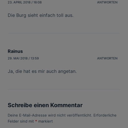
23. APRIL 2018 / 16:08
ANTWORTEN
Die Burg sieht einfach toll aus.
Rainus
29. MAI 2018 / 13:59
ANTWORTEN
Ja, die hat es mir auch angetan.
Schreibe einen Kommentar
Deine E-Mail-Adresse wird nicht veröffentlicht.
Erforderliche
Felder sind mit
*
markiert