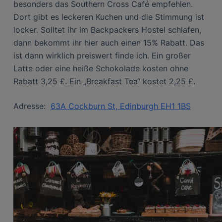
besonders das Southern Cross Café empfehlen.
Dort gibt es leckeren Kuchen und die Stimmung ist
locker. Solltet ihr im Backpackers Hostel schlafen,
dann bekommt ihr hier auch einen 15% Rabatt. Das
ist dann wirklich preiswert finde ich. Ein großer
Latte oder eine heiße Schokolade kosten ohne
Rabatt 3,25 £. Ein „Breakfast Tea“ kostet 2,25 £.
Adresse:
63A Cockburn St, Edinburgh EH1 1BS