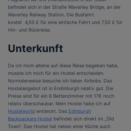
befindet sich in der Straße Waverley Bridge, an der
Waverley Railway Station. Die Busfahrt
kostet 4,50 £ für eine einfache Fahrt und 7,50 £ für
Hin- und Rückreise.
Unterkunft
Da ich mich alleine auf diese Reise begeben habe,
musste ich mich für ein Hostel entscheiden.
Normalerweise besuche ich lieber Airbnbs. Das
Hostelangebot ist in Endinburgh relativ gut. Die
Preise sind für ein 8 Bettenzimmer mit 17€ noch
relativ überschaubar. Mein Hostel habe ich auf
Hostelworld
entdeckt. Das
Edinburgh
Backpackers Hostel
befindet sich direkt im „Old
Town“. Das Hostel hat neben einer Küche auch