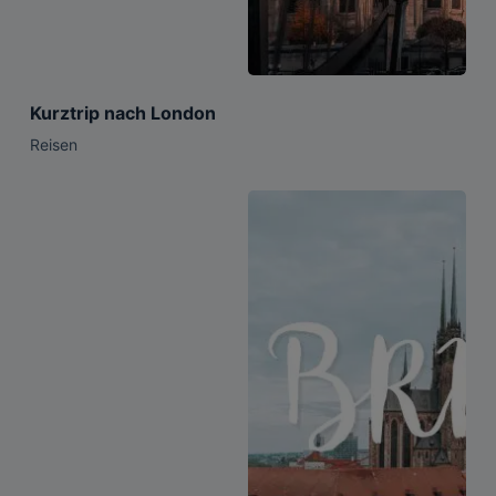
Kurztrip nach London
Reisen