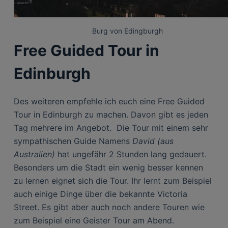
Burg von Edingburgh
Free Guided Tour in
Edinburgh
Des weiteren empfehle ich euch eine Free Guided
Tour in Edinburgh zu machen. Davon gibt es jeden
Tag mehrere im Angebot. Die Tour mit einem sehr
sympathischen Guide Namens
David (aus
Australien)
hat ungefähr 2 Stunden lang gedauert.
Besonders um die Stadt ein wenig besser kennen
zu lernen eignet sich die Tour. Ihr lernt zum Beispiel
auch einige Dinge über die bekannte Victoria
Street. Es gibt aber auch noch andere Touren wie
zum Beispiel eine Geister Tour am Abend.