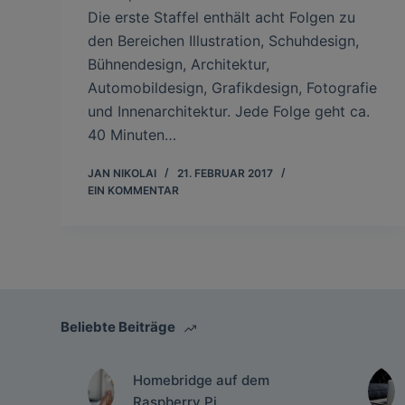
Die erste Staffel enthält acht Folgen zu
den Bereichen Illustration, Schuhdesign,
Bühnendesign, Architektur,
Automobildesign, Grafikdesign, Fotografie
und Innenarchitektur. Jede Folge geht ca.
40 Minuten…
JAN NIKOLAI
21. FEBRUAR 2017
EIN KOMMENTAR
Beliebte Beiträge
Homebridge auf dem
Raspberry Pi