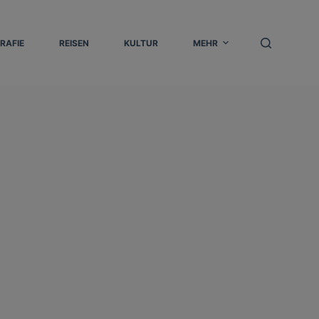
RAFIE
REISEN
KULTUR
MEHR