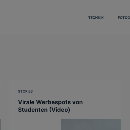
TECHNIK
FOTOG
STORIES
Virale Werbespots von
Studenten (Video)