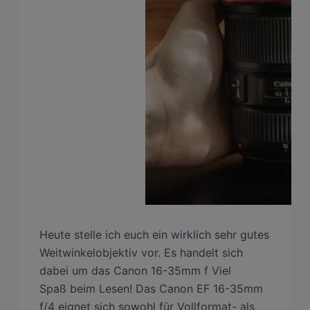
Heute stelle ich euch ein wirklich sehr gutes
Weitwinkelobjektiv vor. Es handelt sich
dabei um das Canon 16-35mm f Viel
Spaß beim Lesen! Das Canon EF 16-35mm
f/4 eignet sich sowohl für Vollformat- als