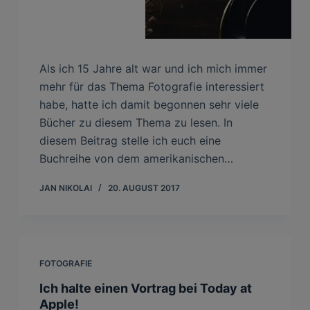
Als ich 15 Jahre alt war und ich mich immer
mehr für das Thema Fotografie interessiert
habe, hatte ich damit begonnen sehr viele
Bücher zu diesem Thema zu lesen. In
diesem Beitrag stelle ich euch eine
Buchreihe von dem amerikanischen…
JAN NIKOLAI
20. AUGUST 2017
FOTOGRAFIE
Ich halte einen Vortrag bei Today at
Apple!