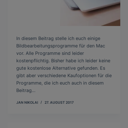
In diesem Beitrag stelle ich euch einige
Bildbearbeitungsprogramme für den Mac
vor. Alle Programme sind leider
kostenpflichtig. Bisher habe ich leider keine
gute kostenlose Alternative gefunden. Es
gibt aber verschiedene Kaufoptionen für die
Programme, die ich euch auch in diesem
Beitrag…
JAN NIKOLAI
27. AUGUST 2017