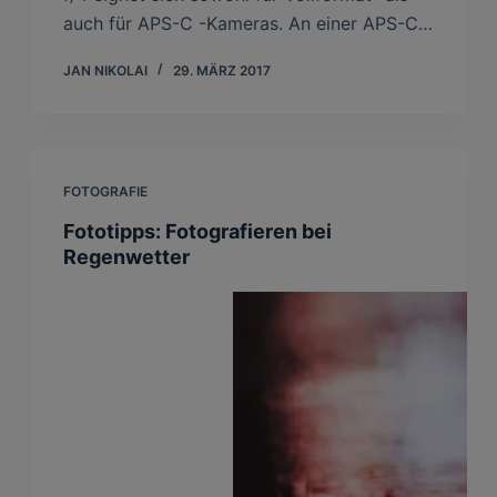
auch für APS-C -Kameras. An einer APS-C…
JAN NIKOLAI
29. MÄRZ 2017
FOTOGRAFIE
Fototipps: Fotografieren bei
Regenwetter