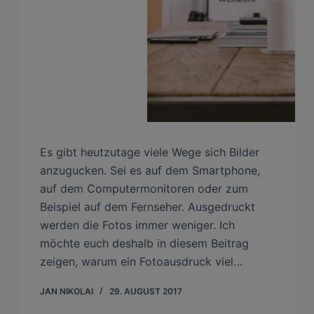
Es gibt heutzutage viele Wege sich Bilder
anzugucken. Sei es auf dem Smartphone,
auf dem Computermonitoren oder zum
Beispiel auf dem Fernseher. Ausgedruckt
werden die Fotos immer weniger. Ich
möchte euch deshalb in diesem Beitrag
zeigen, warum ein Fotoausdruck viel…
JAN NIKOLAI
29. AUGUST 2017