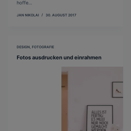
hoffe…
JAN NIKOLAI
30. AUGUST 2017
DESIGN
,
FOTOGRAFIE
Fotos ausdrucken und einrahmen