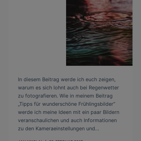
In diesem Beitrag werde ich euch zeigen,
warum es sich lohnt auch bei Regenwetter
zu fotografieren. Wie in meinem Beitrag
„Tipps für wunderschöne Frühlingsbilder“
werde ich meine Ideen mit ein paar Bildern
veranschaulichen und auch Informationen
zu den Kameraeinstellungen und…