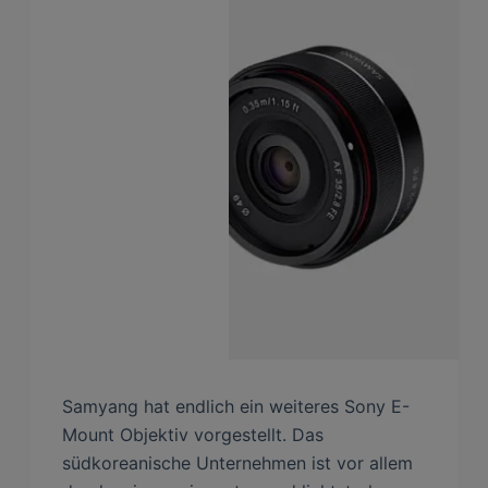
Samyang hat endlich ein weiteres Sony E-
Mount Objektiv vorgestellt. Das
südkoreanische Unternehmen ist vor allem