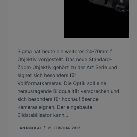
Sigma hat heute ein weiteres 24-70mm f
Objektiv vorgestellt. Das neue Standard-
Zoom Objektiv gehört zu der Art Serie und
eignet sich besonders für
Vollformatkameras. Die Optik soll eine
herausragende Bildqualität versprechen und
sich besonders für hochauflösende
Kameras eignen. Der eingebaute
Bildstabilisator kann…
JAN NIKOLAI
21. FEBRUAR 2017