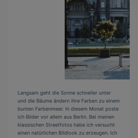
Langsam geht die Sonne schneller unter
und die Bäume ändern ihre Farben zu einem
bunten Farbenmeer. In diesem Monat poste
ich Bilder vor allem aus Berlin. Bei meinen
klassischen Streetfotos habe ich versucht
einen natürlichen Bildlook zu erzeugen. Ich