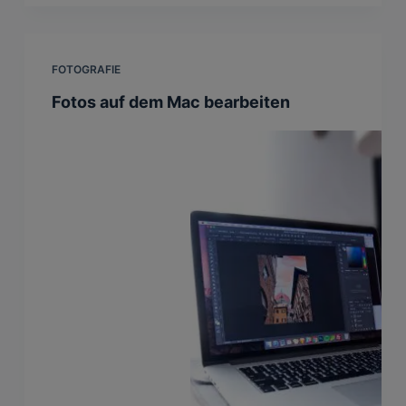
FOTOGRAFIE
Fotos auf dem Mac bearbeiten