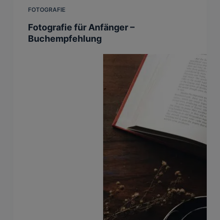
FOTOGRAFIE
Fotografie für Anfänger –
Buchempfehlung