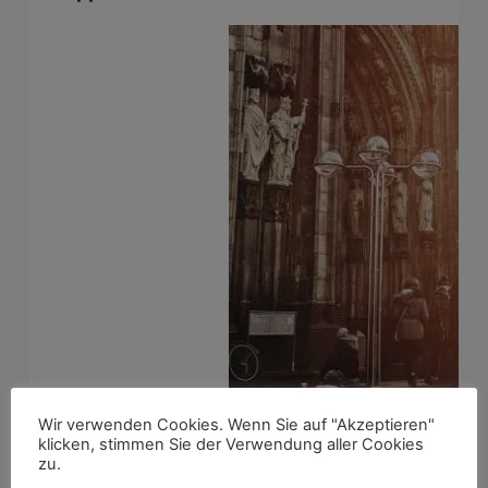
Wir verwenden Cookies. Wenn Sie auf "Akzeptieren"
klicken, stimmen Sie der Verwendung aller Cookies
zu.